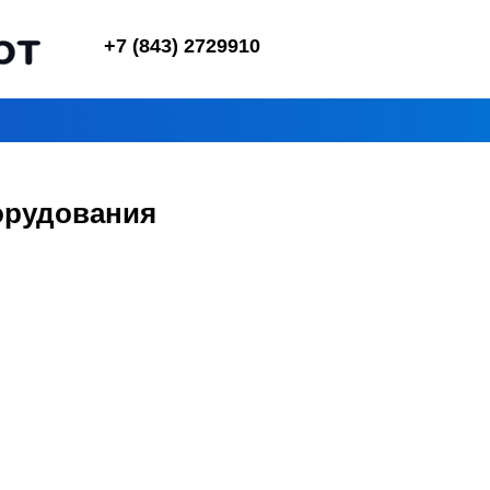
+7 (843) 2729910
орудования