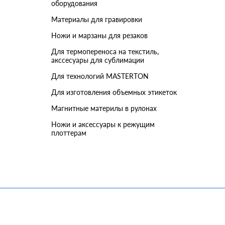
оборудования
Материалы для гравировки
Ножи и марзаны для резаков
Для термопереноса на текстиль,
акссесуары для сублимации
Для технологий MASTERTON
Для изготовления объемных этикеток
Магнитные материлы в рулонах
Ножи и аксессуары к режущим
плоттерам