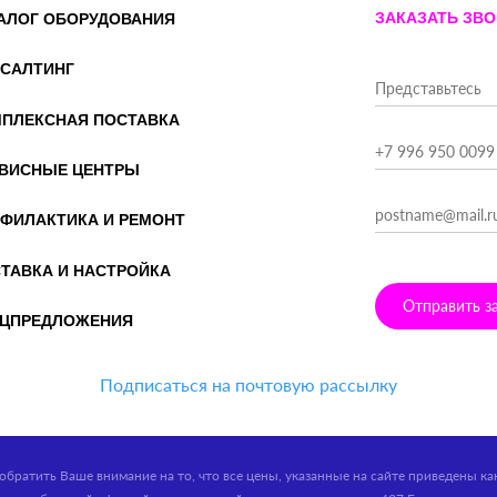
ЗАКАЗАТЬ ЗВ
АЛОГ ОБОРУДОВАНИЯ
САЛТИНГ
ПЛЕКСНАЯ ПОСТАВКА
ВИСНЫЕ ЦЕНТРЫ
ФИЛАКТИКА И РЕМОНТ
ТАВКА И НАСТРОЙКА
Отправить з
ЦПРЕДЛОЖЕНИЯ
Подписаться на почтовую рассылку
обратить Ваше внимание на то, что все цены, указанные на сайте приведены к