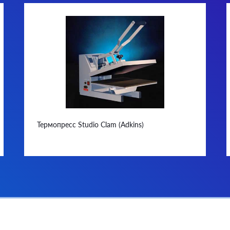
Термопресс Studio Clam (Adkins)