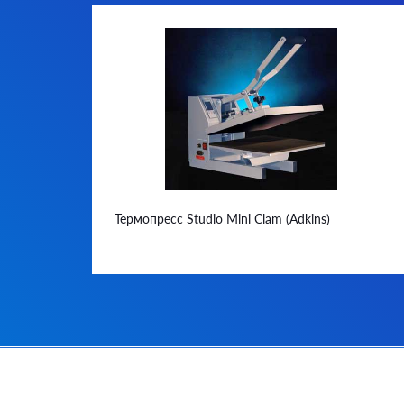
Термопресс Studio Mini Clam (Adkins)