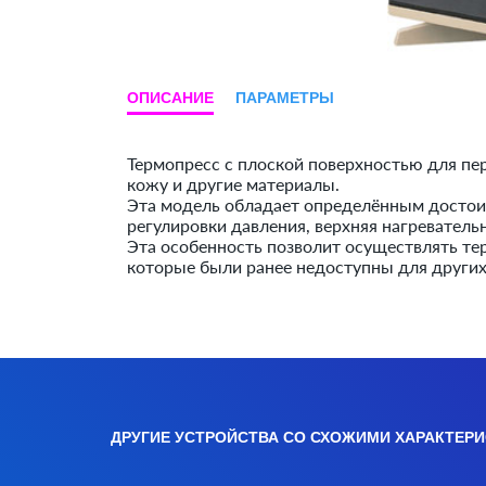
ОПИСАНИЕ
ПАРАМЕТРЫ
Термопресс с плоской поверхностью для пер
кожу и другие материалы.
Эта модель обладает определённым достои
регулировки давления, верхняя нагреватель
Эта особенность позволит осуществлять те
которые были ранее недоступны для други
ДРУГИЕ УСТРОЙСТВА СО СХОЖИМИ ХАРАКТЕР