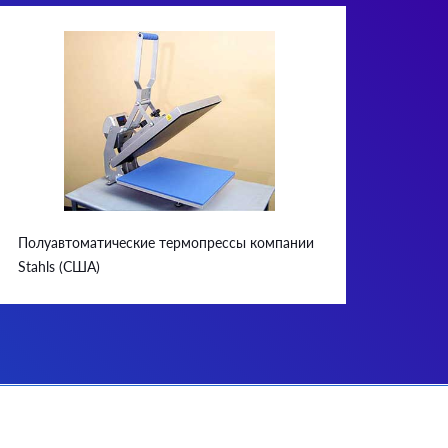
Полуавтоматические термопрессы компании
Stahls (США)